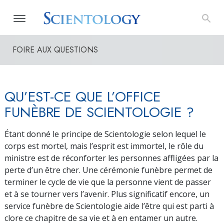
FOIRE AUX QUESTIONS
QU’EST-CE QUE L’OFFICE
FUNÈBRE DE SCIENTOLOGIE ?
Étant donné le principe de Scientologie selon lequel le
corps est mortel, mais l’esprit est immortel, le rôle du
ministre est de réconforter les personnes affligées par la
perte d’un être cher. Une cérémonie funèbre permet de
terminer le cycle de vie que la personne vient de passer
et à se tourner vers l’avenir. Plus significatif encore, un
service funèbre de Scientologie aide l’être qui est parti à
clore ce chapitre de sa vie et à en entamer un autre.