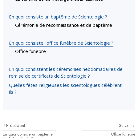
En quoi consiste un baptême de Scientologie ?
Cérémonie de reconnaissance et de baptême
En quoi consiste l’office funèbre de Scientologie ?
Office funèbre
En quoi consistent les cérémonies hebdomadaires de
remise de certificats de Scientologie ?
Quelles fêtes religieuses les scientologues célèbrent-
ils ?
Précédent
Suivant
En quoi consiste un baptême
Office funèbre