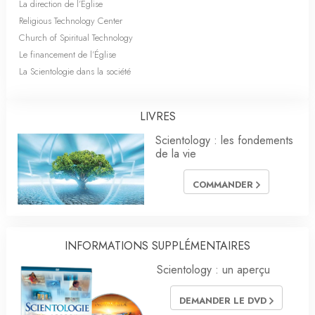
La direction de l’Église
Religious Technology Center
Church of Spiritual Technology
Le financement de l’Église
La Scientologie dans la société
LIVRES
Scientology : les fondements
de la vie
COMMANDER
INFORMATIONS SUPPLÉMENTAIRES
Scientology : un aperçu
DEMANDER LE DVD