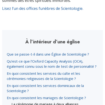
sommes des êtres spirituels immortels.
Lisez l’un des offices funèbres de Scientologie.
À l’intérieur d’une église
Que se passe-t-il dans une Église de Scientologie ?
Qu’est-ce que l’Oxford Capacity Analysis (OCA),
également connu sous le nom de test de personnalité ?
En quoi consistent les services du culte et les
cérémonies religieuses de la Scientologie ?
En quoi consistent les services dominicaux de la
Scientologie ?
En quoi consistent les mariages de Scientologie ?
La cérémonie de mariage à deux alliances