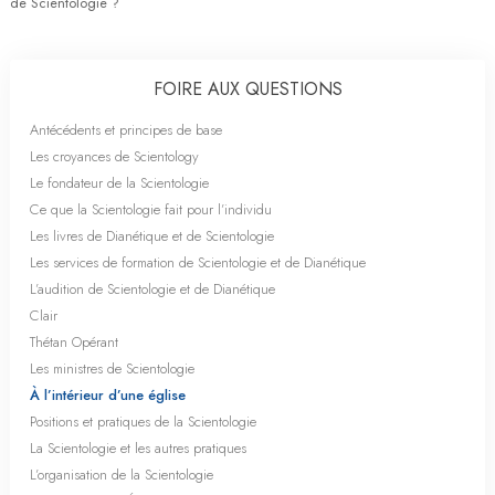
de Scientologie ?
FOIRE AUX QUESTIONS
Antécédents et principes de base
Les croyances de Scientology
Le fondateur de la Scientologie
Ce que la Scientologie fait pour l’individu
Les livres de Dianétique et de Scientologie
Les services de formation de Scientologie et de Dianétique
L’audition de Scientologie et de Dianétique
Clair
Thétan Opérant
Les ministres de Scientologie
À l’intérieur d’une église
Positions et pratiques de la Scientologie
La Scientologie et les autres pratiques
L’organisation de la Scientologie