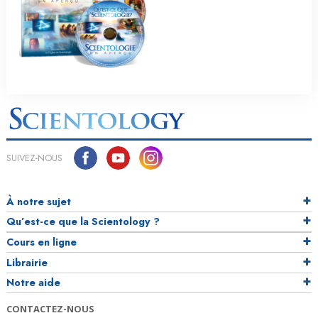
SUIVEZ-NOUS
À notre sujet
Qu’est-ce que la Scientology ?
Cours en ligne
Librairie
Notre aide
CONTACTEZ-NOUS