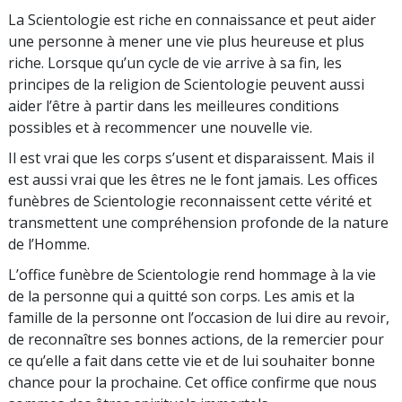
La Scientologie est riche en connaissance et peut aider
une personne à mener une vie plus heureuse et plus
riche. Lorsque qu’un cycle de vie arrive à sa fin, les
principes de la religion de Scientologie peuvent aussi
aider l’être à partir dans les meilleures conditions
possibles et à recommencer une nouvelle vie.
Il est vrai que les corps s’usent et disparaissent. Mais il
est aussi vrai que les êtres ne le font jamais. Les offices
funèbres de Scientologie reconnaissent cette vérité et
transmettent une compréhension profonde de la nature
de l’Homme.
L’office funèbre de Scientologie rend hommage à la vie
de la personne qui a quitté son corps. Les amis et la
famille de la personne ont l’occasion de lui dire au revoir,
de reconnaître ses bonnes actions, de la remercier pour
ce qu’elle a fait dans cette vie et de lui souhaiter bonne
chance pour la prochaine. Cet office confirme que nous