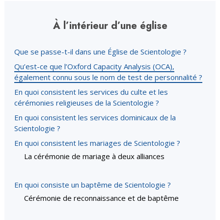
À l’intérieur d’une église
Que se passe-t-il dans une Église de Scientologie ?
Qu’est-ce que l’Oxford Capacity Analysis (OCA),
également connu sous le nom de test de personnalité ?
En quoi consistent les services du culte et les
cérémonies religieuses de la Scientologie ?
En quoi consistent les services dominicaux de la
Scientologie ?
En quoi consistent les mariages de Scientologie ?
La cérémonie de mariage à deux alliances
En quoi consiste un baptême de Scientologie ?
Cérémonie de reconnaissance et de baptême