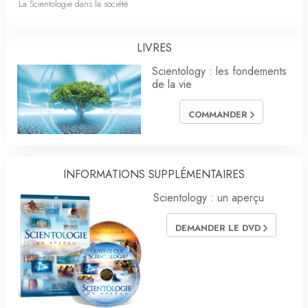
La Scientologie dans la société
LIVRES
Scientology : les fondements
de la vie
COMMANDER
INFORMATIONS SUPPLÉMENTAIRES
Scientology : un aperçu
DEMANDER LE DVD