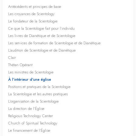
Antécédents et principes de base
Les croyances de Scientology
Le fondateur de la Scientologie
Ce que la Scientologie fait pour l’individu
Les livres de Dianétique et de Scientologie
Les services de formation de Scientologie et de Dianétique
L’audition de Scientologie et de Dianétique
Clair
Thétan Opérant
Les ministres de Scientologie
À l’intérieur d’une église
Positions et pratiques de la Scientologie
La Scientologie et les autres pratiques
L’organisation de la Scientologie
La direction de l’Église
Religious Technology Center
Church of Spiritual Technology
Le financement de l’Église