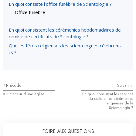
En quoi consiste l’office funèbre de Scientologie ?
Office funèbre
En quoi consistent les cérémonies hebdomadaires de
remise de certificats de Scientologie ?
Quelles fêtes religieuses les scientologues célèbrent-
ils ?
Précédent
Suivant
À l’intérieur d’une église
En quoi consistent les services
du culte et les cérémonies
religieuses de la
Scientologie ?
FOIRE AUX QUESTIONS