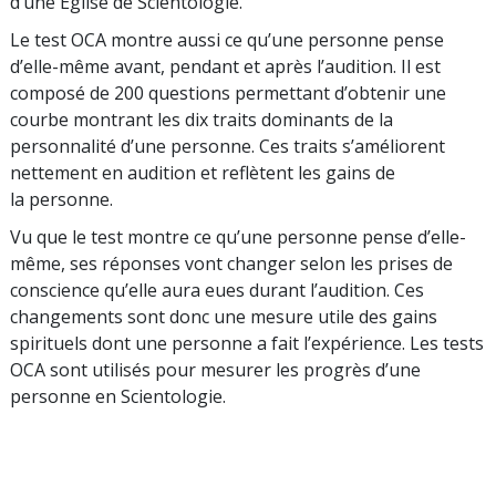
d’une Église de Scientologie.
Le test OCA montre aussi ce qu’une personne pense
d’elle-même avant, pendant et après l’audition. Il est
composé de 200 questions permettant d’obtenir une
courbe montrant les dix traits dominants de la
personnalité d’une personne. Ces traits s’améliorent
nettement en audition et reflètent les gains de
la personne.
Vu que le test montre ce qu’une personne pense d’elle-
même, ses réponses vont changer selon les prises de
conscience qu’elle aura eues durant l’audition. Ces
changements sont donc une mesure utile des gains
spirituels dont une personne a fait l’expérience. Les tests
OCA sont utilisés pour mesurer les progrès d’une
personne en Scientologie.