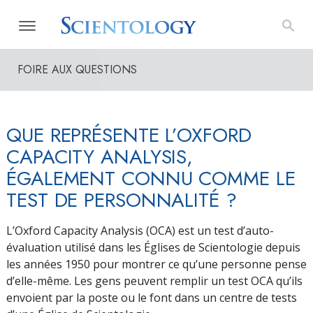
FOIRE AUX QUESTIONS
QUE REPRÉSENTE L’OXFORD
CAPACITY ANALYSIS,
ÉGALEMENT CONNU COMME LE
TEST DE PERSONNALITÉ ?
L’Oxford Capacity Analysis (OCA) est un test d’auto-
évaluation utilisé dans les Églises de Scientologie depuis
les années 1950 pour montrer ce qu’une personne pense
d’elle-même. Les gens peuvent remplir un test OCA qu’ils
envoient par la poste ou le font dans un centre de tests