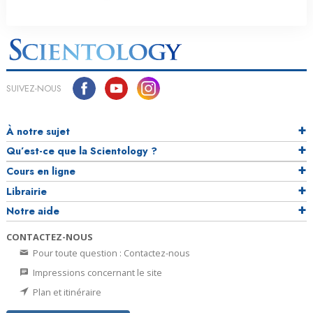
SUIVEZ-NOUS
À notre sujet
Qu’est-ce que la Scientology ?
Cours en ligne
Librairie
Notre aide
CONTACTEZ-NOUS
Pour toute question : Contactez-nous
Impressions concernant le site
Plan et itinéraire