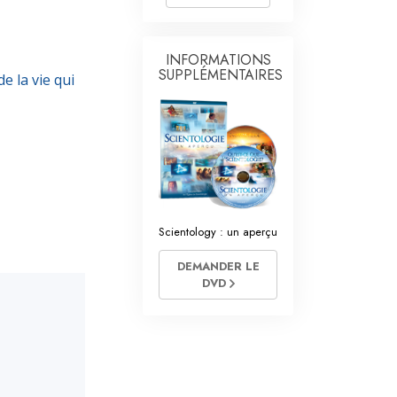
INFORMATIONS
SUPPLÉMENTAIRES
e la vie qui
Scientology : un aperçu
DEMANDER LE
DVD