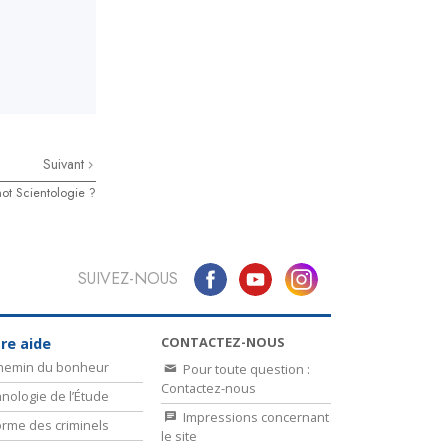
Suivant
mot Scientologie ?
SUIVEZ-NOUS
CONTACTEZ-NOUS
re aide
chemin du bonheur
Pour toute question :
Contactez-nous
nologie de l’Étude
Impressions concernant
rme des criminels
le site