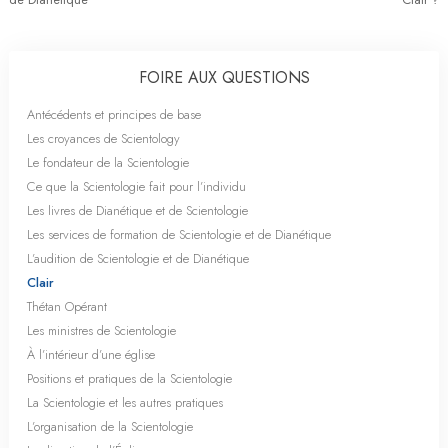
FOIRE AUX QUESTIONS
Antécédents et principes de base
Les croyances de Scientology
Le fondateur de la Scientologie
Ce que la Scientologie fait pour l’individu
Les livres de Dianétique et de Scientologie
Les services de formation de Scientologie et de Dianétique
L’audition de Scientologie et de Dianétique
Clair
Thétan Opérant
Les ministres de Scientologie
À l’intérieur d’une église
Positions et pratiques de la Scientologie
La Scientologie et les autres pratiques
L’organisation de la Scientologie