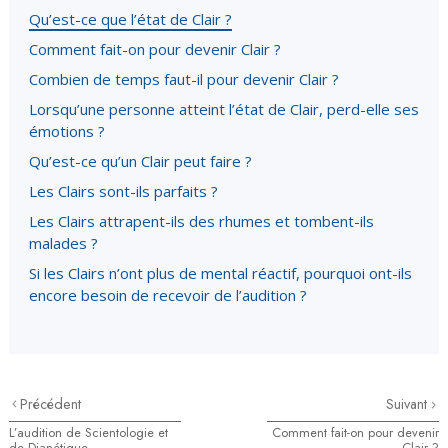
Qu’est-ce que l’état de Clair ?
Comment fait-on pour devenir Clair ?
Combien de temps faut-il pour devenir Clair ?
Lorsqu’une personne atteint l’état de Clair, perd-elle ses
émotions ?
Qu’est-ce qu’un Clair peut faire ?
Les Clairs sont-ils parfaits ?
Les Clairs attrapent-ils des rhumes et tombent-ils
malades ?
Si les Clairs n’ont plus de mental réactif, pourquoi ont-ils
encore besoin de recevoir de l’audition ?
Précédent
Suivant
L’audition de Scientologie et
Comment fait-on pour devenir
de Dianétique
Clair ?