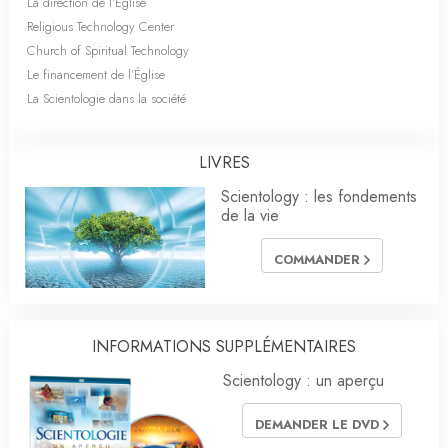
La direction de l’Église
Religious Technology Center
Church of Spiritual Technology
Le financement de l’Église
La Scientologie dans la société
LIVRES
Scientology : les fondements
de la vie
COMMANDER
INFORMATIONS SUPPLÉMENTAIRES
Scientology : un aperçu
DEMANDER LE DVD