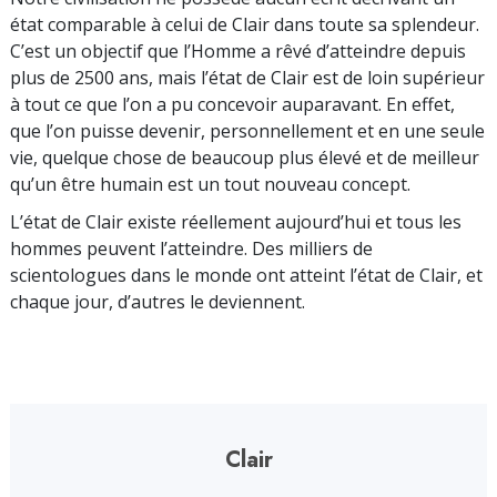
état comparable à celui de Clair dans toute sa splendeur.
C’est un objectif que l’Homme a rêvé d’atteindre depuis
plus de 2500 ans, mais l’état de Clair est de loin supérieur
à tout ce que l’on a pu concevoir auparavant. En effet,
que l’on puisse devenir, personnellement et en une seule
vie, quelque chose de beaucoup plus élevé et de meilleur
qu’un être humain est un tout nouveau concept.
L’état de Clair existe réellement aujourd’hui et tous les
hommes peuvent l’atteindre. Des milliers de
scientologues dans le monde ont atteint l’état de Clair, et
chaque jour, d’autres le deviennent.
Clair