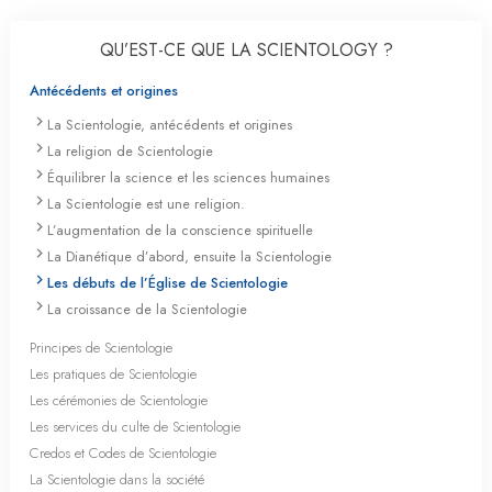
QU’EST-CE QUE LA SCIENTOLOGY ?
Antécédents et origines
La Scientologie, antécédents et origines
La religion de Scientologie
Équilibrer la science et les sciences humaines
La Scientologie est une religion.
L’augmentation de la conscience spirituelle
La Dianétique d’abord, ensuite la Scientologie
Les débuts de l’Église de Scientologie
La croissance de la Scientologie
Principes de Scientologie
Les pratiques de Scientologie
Les cérémonies de Scientologie
Les services du culte de Scientologie
Credos et Codes de Scientologie
La Scientologie dans la société