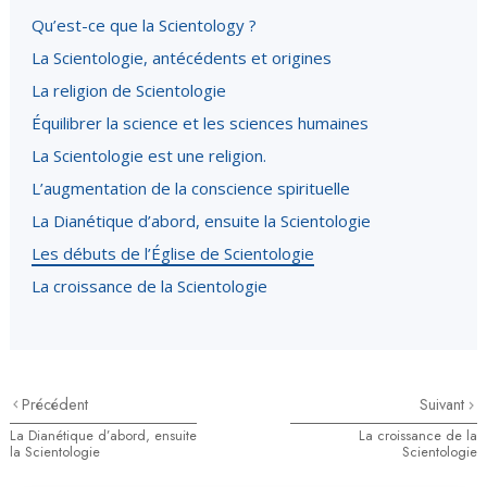
Qu’est-ce que la Scientology ?
La Scientologie, antécédents et origines
La religion de Scientologie
Équilibrer la science et les sciences humaines
La Scientologie est une religion.
L’augmentation de la conscience spirituelle
La Dianétique d’abord, ensuite la Scientologie
Les débuts de l’Église de Scientologie
La croissance de la Scientologie
Précédent
Suivant
La Dianétique d’abord, ensuite
La croissance de la
la Scientologie
Scientologie