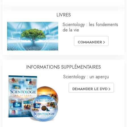
LIVRES
Scientology : les fondements
de la vie
COMMANDER
INFORMATIONS SUPPLÉMENTAIRES
Scientology : un aperçu
DEMANDER LE DVD