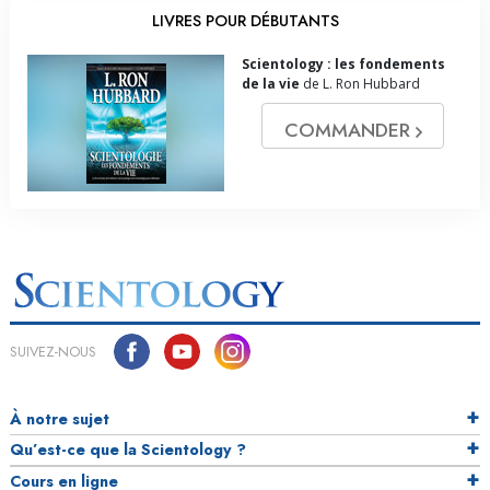
LIVRES POUR DÉBUTANTS
Scientology : les fondements
de la vie
de L. Ron Hubbard
COMMANDER
SUIVEZ-NOUS
À notre sujet
Qu’est-ce que la Scientology ?
Cours en ligne