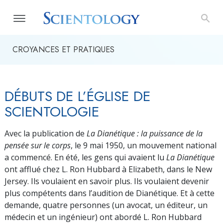
CROYANCES ET PRATIQUES
DÉBUTS DE L’ÉGLISE DE
SCIENTOLOGIE
Avec la publication de
La Dianétique : la puissance de la
pensée sur le corps
, le 9 mai 1950, un mouvement national
a commencé. En été, les gens qui avaient lu
La Dianétique
ont afflué chez L. Ron Hubbard à Elizabeth, dans le New
Jersey. Ils voulaient en savoir plus. Ils voulaient devenir
plus compétents dans l’audition de Dianétique. Et à cette
demande, quatre personnes (un avocat, un éditeur, un
médecin et un ingénieur) ont abordé L. Ron Hubbard