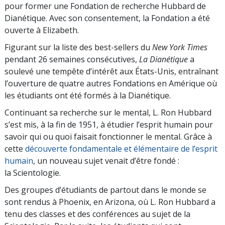
pour former une Fondation de recherche Hubbard de
Dianétique. Avec son consentement, la Fondation a été
ouverte à Elizabeth.
Figurant sur la liste des best-sellers du
New York Times
pendant 26 semaines consécutives,
La Dianétique
a
soulevé une tempête d’intérêt aux États-Unis, entraînant
l’ouverture de quatre autres Fondations en Amérique où
les étudiants ont été formés à la Dianétique.
Continuant sa recherche sur le mental, L. Ron Hubbard
s’est mis, à la fin de 1951, à étudier l’esprit humain pour
savoir qui ou quoi faisait fonctionner le mental. Grâce à
cette
découverte fondamentale et élémentaire de l’esprit
humain
, un nouveau sujet venait d’être fondé :
la Scientologie.
Des groupes d’étudiants de partout dans le monde se
sont rendus à Phoenix, en Arizona, où L. Ron Hubbard a
tenu des classes et des conférences au sujet de la