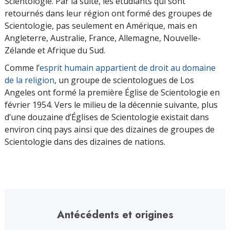
Scientologie. Par la suite, les étudiants qui sont
retournés dans leur région ont formé des groupes de
Scientologie, pas seulement en Amérique, mais en
Angleterre, Australie, France, Allemagne, Nouvelle-
Zélande et Afrique du Sud.
Comme l’
esprit humain appartient de droit au domaine
de la religion
, un groupe de scientologues de Los
Angeles ont formé la première Église de Scientologie en
février 1954. Vers le milieu de la décennie suivante, plus
d’une douzaine d’Églises de Scientologie existait dans
environ cinq pays ainsi que des dizaines de groupes de
Scientologie dans des dizaines de nations.
Antécédents et origines