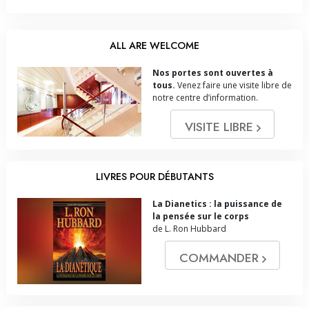
ALL ARE WELCOME
Nos portes sont ouvertes à
tous.
Venez faire une visite libre de
notre centre d’information.
VISITE LIBRE
LIVRES POUR DÉBUTANTS
La Dianetics : la puissance de
la pensée sur le corps
de L. Ron Hubbard
COMMANDER