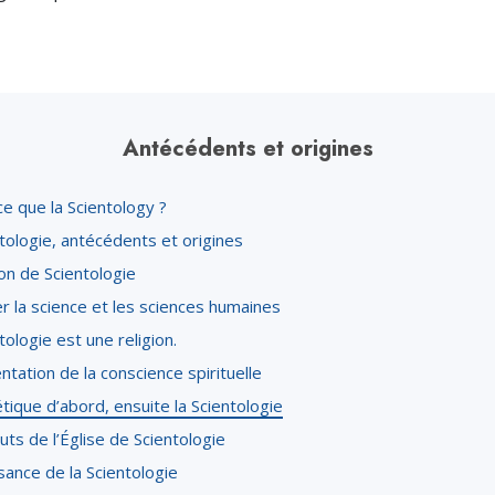
Antécédents et origines
e que la Scientology ?
tologie, antécédents et origines
ion de Scientologie
er la science et les sciences humaines
tologie est une religion.
tation de la conscience spirituelle
tique d’abord, ensuite la Scientologie
ts de l’Église de Scientologie
sance de la Scientologie