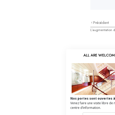
Précédent
L’augmentation de
ALL ARE WELCOM
Nos portes sont ouvertes à
Venez faire une visite libre de 
centre d’information.