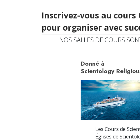
Inscrivez-vous au cours 
pour organiser avec suc
NOS SALLES DE COURS SON
Donné à
Scientology Religiou
Les Cours de Scient
Églises de Sciento