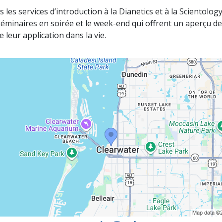
s les services d’introduction à la Dianetics et à la Scientolog
minaires en soirée et le week-end qui offrent un aperçu de
leur application dans la vie.