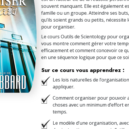
souvent manquant. Elle est également es
famille ou un groupe. Atteindre ses buts
qu’ils soient grands ou petits, nécessite l
pour organiser.
Le cours Outils de Scientology pour orga
vous montre comment gérer votre temp
efficacement et comment concevoir ce qu
en une séquence logique pour que ce soit
Sur ce cours vous apprendrez :
Les lois naturelles de l’organisati
appliquer.
Comment organiser pour pouvoir a
choses avec un minimum d’effort 
temps.
Le modèle d’une organisation, avec