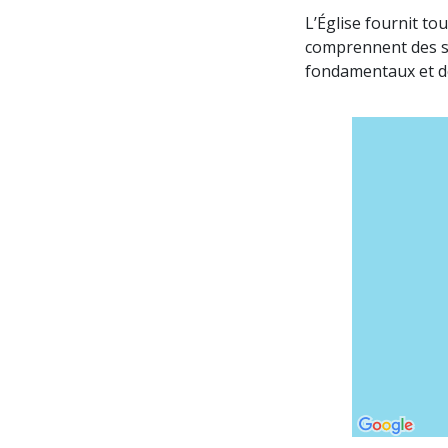
L’Église fournit tou
comprennent des sé
fondamentaux et de 