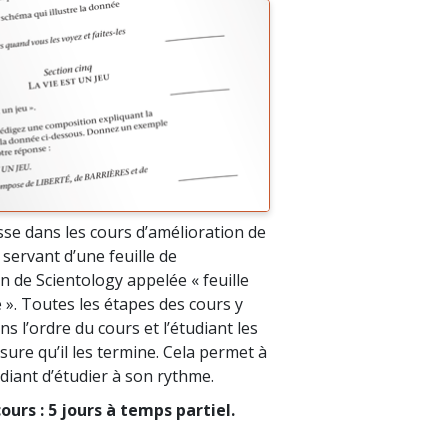
se dans les cours d’amélioration de
e servant d’une feuille de
n de Scientology appelée « feuille
 ». Toutes les étapes des cours y
ns l’ordre du cours et l’étudiant les
ure qu’il les termine. Cela permet à
diant d’étudier à son rythme.
ours : 5 jours à temps partiel.