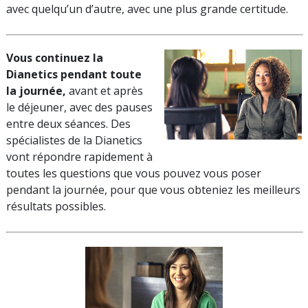
avec quelqu’un d’autre, avec une plus grande certitude.
Vous continuez la
Dianetics pendant toute
la journée,
avant et après
le déjeuner, avec des pauses
entre deux séances. Des
spécialistes de la Dianetics
vont répondre rapidement à
toutes les questions que vous pouvez vous poser
pendant la journée, pour que vous obteniez les meilleurs
résultats possibles.