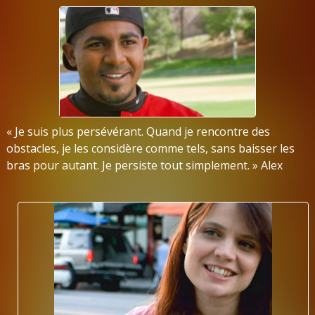
« Je suis plus persévérant. Quand je rencontre des
obstacles, je les considère comme tels, sans baisser les
bras pour autant. Je persiste tout simplement. » Alex