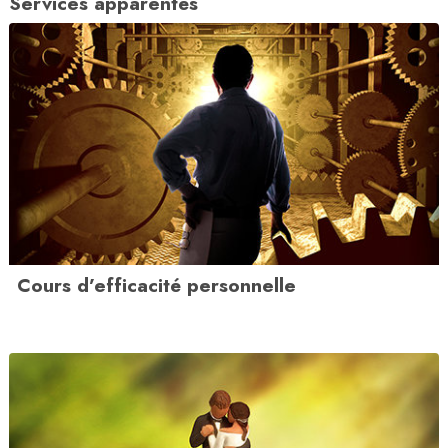
Services apparentés
Cours d’efficacité personnelle