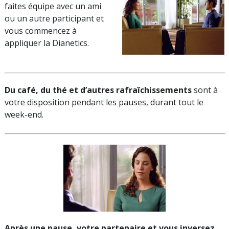
faites équipe avec un ami
ou un autre participant et
vous commencez à
appliquer la Dianetics.
Du café, du thé et d’autres rafraîchissements
sont à
votre disposition pendant les pauses, durant tout le
week-end.
Après une pause, votre partenaire et vous inversez