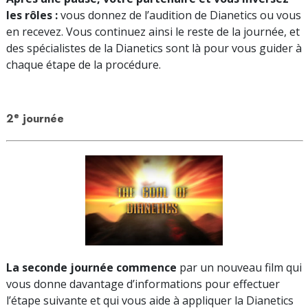
les rôles :
vous donnez de l’audition de Dianetics ou vous
en recevez. Vous continuez ainsi le reste de la journée, et
des spécialistes de la Dianetics sont là pour vous guider à
chaque étape de la procédure.
e
2
journée
La seconde journée commence
par un nouveau film qui
vous donne davantage d’informations pour effectuer
l’étape suivante et qui vous aide à appliquer la Dianetics