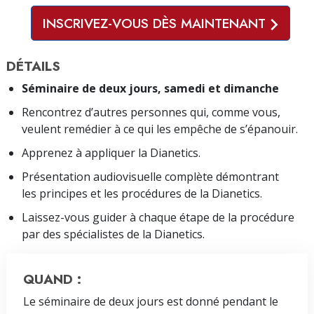
INSCRIVEZ-VOUS DÈS MAINTENANT
DÉTAILS
Séminaire de deux jours, samedi et dimanche
Rencontrez d’autres personnes qui, comme vous,
veulent remédier à ce qui les empêche de s’épanouir.
Apprenez à appliquer la Dianetics.
Présentation audiovisuelle complète démontrant
les principes et les procédures de la Dianetics.
Laissez-vous guider à chaque étape de la procédure
par des spécialistes de la Dianetics.
QUAND :
Le séminaire de deux jours est donné pendant le