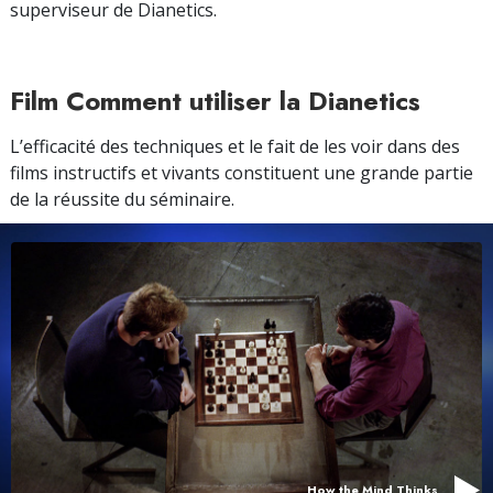
superviseur de Dianetics.
Film Comment utiliser la Dianetics
L’efficacité des techniques et le fait de les voir dans des
films instructifs et vivants constituent une grande partie
de la réussite du séminaire.
How the Mind Thinks