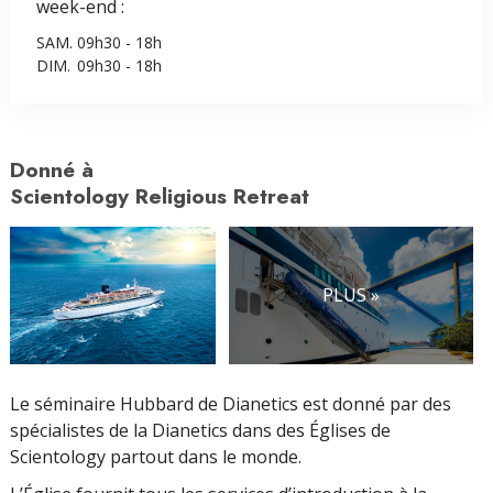
week-end :
SAM.
09h30 - 18h
DIM.
09h30 - 18h
Donné à
Scientology Religious Retreat
PLUS »
Le séminaire Hubbard de Dianetics est donné par des
spécialistes de la Dianetics dans des Églises de
Scientology partout dans le monde.