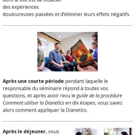
des expériences
douloureuses passées et d’éliminer leurs effets négatifs.
Après une courte période
pendant laquelle le
responsable du séminaire répond à toutes vos
questions, et après avoir revu le
guide de la procédure
Comment utiliser la Dianetics
en dix étapes, vous savez
alors comment appliquer la Dianetics.
Après le déjeuner,
vous