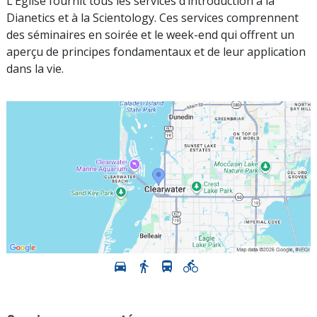
L’Église fournit tous les services d’introduction à la
Dianetics et à la Scientology. Ces services comprennent
des séminaires en soirée et le week-end qui offrent un
aperçu de principes fondamentaux et de leur application
dans la vie.