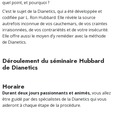
quel point, et pourquoi ?
C’est le sujet de la Dianetics, qui a été développée et
codifiée par L. Ron Hubbard. Elle révèle la source
autrefois inconnue de vos cauchemars, de vos craintes
irraisonnées, de vos contrariétés et de votre insécurité.
Elle offre aussi le moyen d’y remédier avec la méthode
de Dianetics.
Déroulement du séminaire Hubbard
de Dianetics
Horaire
Durant deux jours passionnants et animés,
vous allez
être guidé par des spécialistes de la Dianetics qui vous
aideront à chaque étape de la procédure.