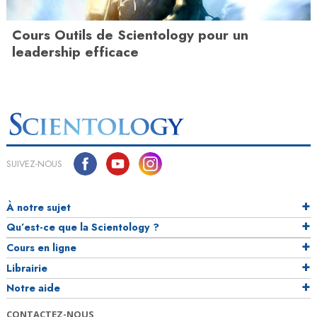
Cours Outils de Scientology pour un
leadership efficace
SUIVEZ-NOUS
À notre sujet
Qu’est-ce que la Scientology ?
Cours en ligne
Librairie
Notre aide
CONTACTEZ-NOUS