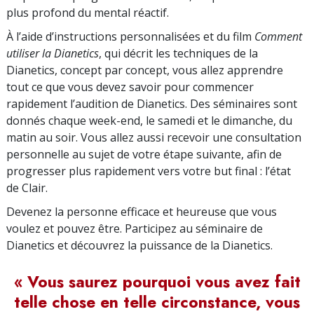
plus profond du mental réactif.
À l’aide d’instructions personnalisées et du film
Comment
utiliser la Dianetics
, qui décrit les techniques de la
Dianetics, concept par concept, vous allez apprendre
tout ce que vous devez savoir pour commencer
rapidement l’audition de Dianetics. Des séminaires sont
donnés chaque week-end, le samedi et le dimanche, du
matin au soir. Vous allez aussi recevoir une consultation
personnelle au sujet de votre étape suivante, afin de
progresser plus rapidement vers votre but final : l’état
de Clair.
Devenez la personne efficace et heureuse que vous
voulez et pouvez être. Participez au séminaire de
Dianetics et découvrez la puissance de la Dianetics.
« Vous saurez pourquoi vous avez fait
telle chose en telle circonstance, vous