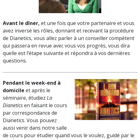
Avant le dîner,
et une fois que votre partenaire et vous
avez inversé les rôles, donnant et recevant la procédure
de Dianetics, vous allez parler à un conseiller compétent
qui passera en revue avec vous vos progrès, vous dira
quelle est l’étape suivante et répondra à vos dernières
questions.
Pendant le week-end à
domicile
et après le
séminaire, étudiez
La
Dianetics
en faisant le cours
par correspondance de
Dianetics. Vous pouvez
aussi venir dans notre salle
de cours pour étudier quand vous le voulez, guidé par le