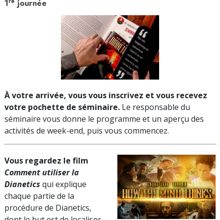
re
1
journée
À votre arrivée, vous vous inscrivez et vous recevez
votre pochette de séminaire.
Le responsable du
séminaire vous donne le programme et un aperçu des
activités de week-end, puis vous commencez.
Vous regardez le film
Comment utiliser la
Dianetics
qui explique
chaque partie de la
procédure de Dianetics,
dont le but est de localiser