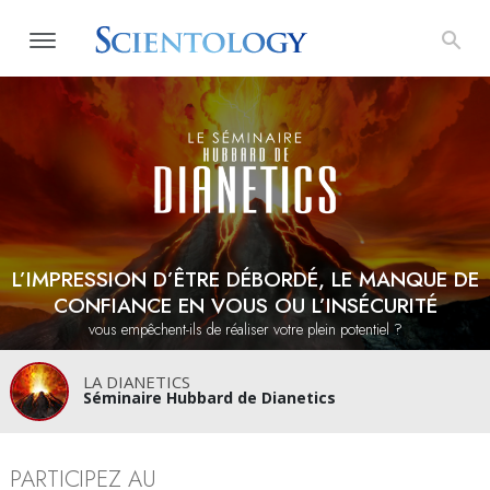
L’IMPRESSION D’ÊTRE DÉBORDÉ, LE MANQUE DE
CONFIANCE EN VOUS OU L’INSÉCURITÉ
vous empêchent-ils de réaliser votre plein potentiel ?
LA DIANETICS
Séminaire Hubbard de Dianetics
PARTICIPEZ AU