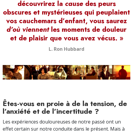
découvrirez la
cause
des peurs
obscures et mystérieuses qui peuplaient
vos cauchemars d’enfant, vous saurez
d’où viennent
les moments de douleur
et de plaisir que vous avez vécus. »
L. Ron Hubbard
Êtes-vous en proie à de la tension, de
l’anxiété et de l’incertitude ?
Les expériences douloureuses de notre passé ont un
effet certain sur notre conduite dans le présent. Mais à