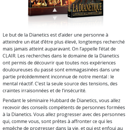
Le but de la Dianetics est d’aider une personne à
atteindre un état d’être plus élevé, longtemps recherché
mais jamais atteint auparavant. On l’appelle l’état de
CLAIR. Les recherches dans le domaine de la Dianetics
ont permis de découvrir que toutes nos expériences
douloureuses du passé sont emmagasinées dans une
partie précédemment inconnue de notre mental : le
mental réactif. C’est la seule source des tensions, des
craintes irraisonnées et de l’insécurité.
Pendant le séminaire Hubbard de Dianetics, vous allez
recevoir des conseils compétents de personnes formées
à la Dianetics. Vous allez progresser avec des personnes
qui, comme vous, sont prêtes à affronter ce qui les
empêche de progresser dans la vie, et qui est enfoui au