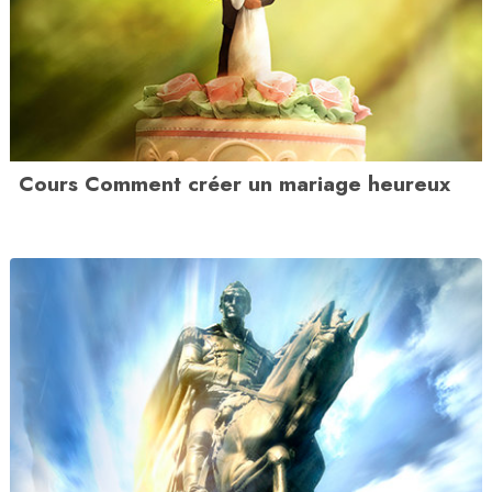
Cours Comment créer un mariage heureux