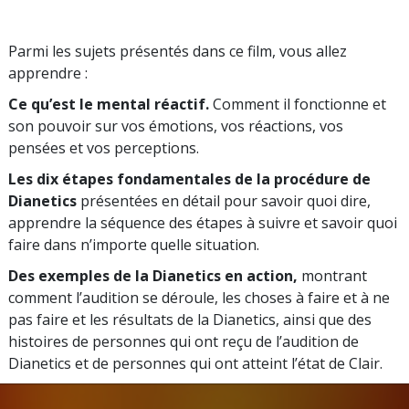
Parmi les sujets présentés dans ce film, vous allez
apprendre :
Ce qu’est le mental réactif.
Comment il fonctionne et
son pouvoir sur vos émotions, vos réactions, vos
pensées et vos perceptions.
Les dix étapes fondamentales de la procédure de
Dianetics
présentées en détail pour savoir quoi dire,
apprendre la séquence des étapes à suivre et savoir quoi
faire dans n’importe quelle situation.
Des exemples de la Dianetics en action,
montrant
comment l’audition se déroule, les choses à faire et à ne
pas faire et les résultats de la Dianetics, ainsi que des
histoires de personnes qui ont reçu de l’audition de
Dianetics et de personnes qui ont atteint l’état de Clair.