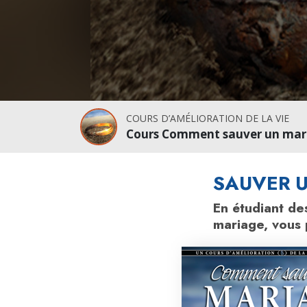
COURS D’AMÉLIORATION DE LA VIE
Cours Comment sauver un mar
SAUVER 
En étudiant de
mariage, vous 