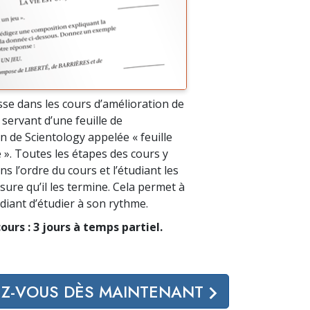
se dans les cours d’amélioration de
e servant d’une feuille de
n de Scientology appelée « feuille
 ». Toutes les étapes des cours y
ns l’ordre du cours et l’étudiant les
ure qu’il les termine. Cela permet à
diant d’étudier à son rythme.
ours : 3 jours à temps partiel.
EZ-VOUS DÈS MAINTENANT