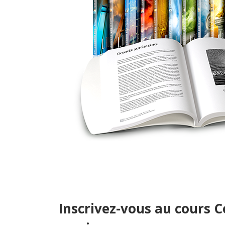
Inscrivez-vous au cours