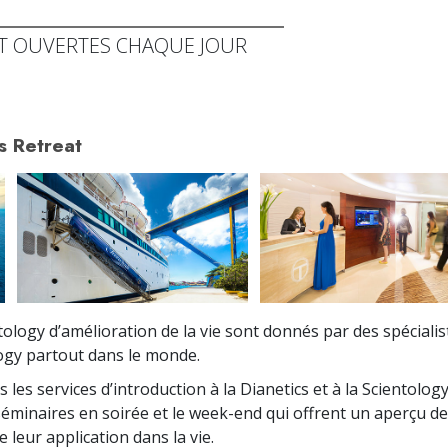
T OUVERTES CHAQUE JOUR
s Retreat
ology d’amélioration de la vie sont donnés par des spéciali
logy partout dans le monde.
s les services d’introduction à la Dianetics et à la Scientolog
minaires en soirée et le week-end qui offrent un aperçu de
leur application dans la vie.