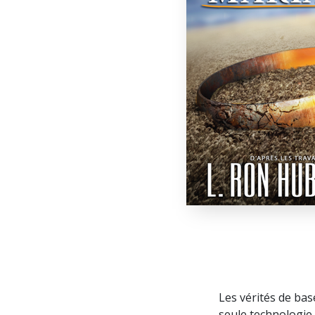
Les vérités de bas
seule technologie 