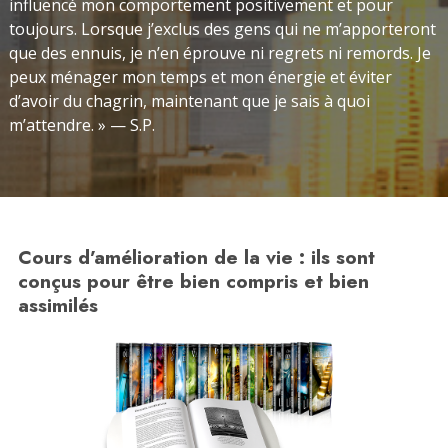
influencé mon comportement positivement et pour
toujours. Lorsque j’exclus des gens qui ne m’apporteront
que des ennuis, je n’en éprouve ni regrets ni remords. Je
peux ménager mon temps et mon énergie et éviter
d’avoir du chagrin, maintenant que je sais à quoi
m’attendre. » — S.P.
Cours d’amélioration de la vie : ils sont
conçus pour être bien compris et bien
assimilés