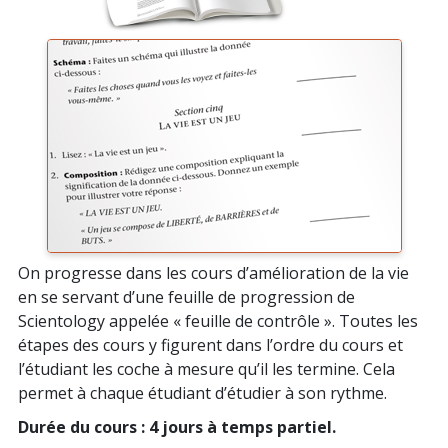
On progresse dans les cours d’amélioration de la vie
en se servant d’une feuille de progression de
Scientology appelée « feuille de contrôle ». Toutes les
étapes des cours y figurent dans l’ordre du cours et
l’étudiant les coche à mesure qu’il les termine. Cela
permet à chaque étudiant d’étudier à son rythme.
Durée du cours : 4 jours à temps partiel.