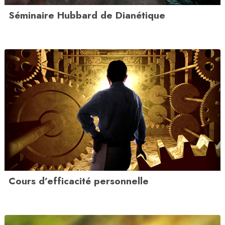
Séminaire Hubbard de Dianétique
Cours d’efficacité personnelle