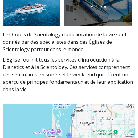
PLUS »
Les Cours de Scientology d’amélioration de la vie sont
donnés par des spécialistes dans des Églises de
Scientology partout dans le monde.
L’Église fournit tous les services d’introduction à la
Dianetics et à la Scientology. Ces services comprennent
des séminaires en soirée et le week-end qui offrent un
aperçu de principes fondamentaux et de leur application
dans la vie.