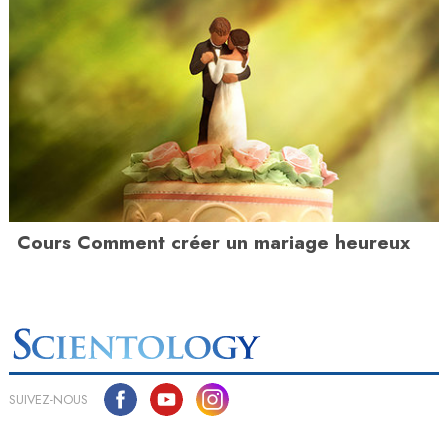
Cours Comment créer un mariage heureux
SUIVEZ-NOUS