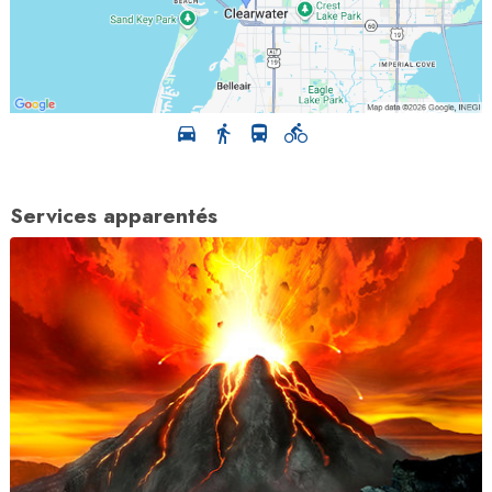
Services apparentés