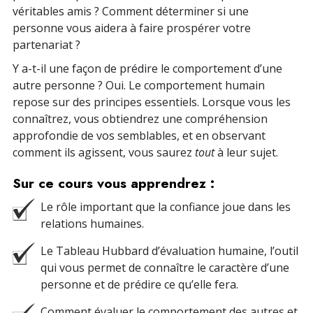
véritables amis ? Comment déterminer si une
personne vous aidera à faire prospérer votre
partenariat ?
Y a-t-il une façon de prédire le comportement d’une
autre personne ? Oui. Le comportement humain
repose sur des principes essentiels. Lorsque vous les
connaîtrez, vous obtiendrez une compréhension
approfondie de vos semblables, et en observant
comment ils agissent, vous saurez
tout
à leur sujet.
Sur ce cours vous apprendrez :
Le rôle important que la confiance joue dans les
relations humaines.
Le Tableau Hubbard d’évaluation humaine, l’outil
qui vous permet de connaître le caractère d’une
personne et de prédire ce qu’elle fera.
Comment évaluer le comportement des autres et