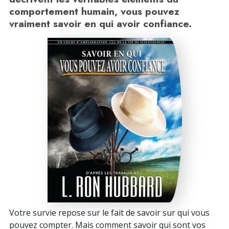
comportement humain, vous pouvez
vraiment savoir en qui avoir confiance.
Votre survie repose sur le fait de savoir sur qui vous
pouvez compter. Mais comment savoir qui sont vos