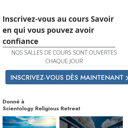
Inscrivez-vous au cours Savoir
en qui vous pouvez avoir
confiance
NOS SALLES DE COURS SONT OUVERTES
CHAQUE JOUR
INSCRIVEZ-VOUS DÈS MAINTENANT
Donné à
Scientology Religious Retreat