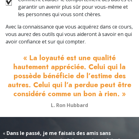
garantir un avenir plus sûr pour vous-même et
les personnes qui vous sont chères.
Avec la connaissance que vous acquérez dans ce cours,
vous aurez des outils qui vous aideront à savoir en qui
avoir confiance et sur qui compter.
« La loyauté est une qualité
hautement appréciée. Celui qui la
possède bénéficie de l’estime des
autres. Celui qui l’a perdue peut être
considéré comme un bon à rien. »
L. Ron Hubbard
«
Dans le passé, je me faisais des amis sans