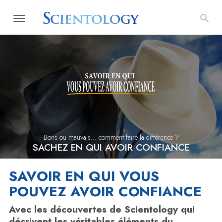
Bons ou mauvais... comment faire la différence ?
SACHEZ EN QUI AVOIR CONFIANCE
SAVOIR EN QUI VOUS
POUVEZ AVOIR CONFIANCE
Avec les découvertes de Scientology qui
décrivent les véritables éléments du