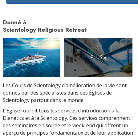
Donné à
Scientology Religious Retreat
PLUS »
Les Cours de Scientology d’amélioration de la vie sont
donnés par des spécialistes dans des Églises de
Scientology partout dans le monde.
L’Église fournit tous les services d’introduction à la
Dianetics et à la Scientology. Ces services comprennent
des séminaires en soirée et le week-end qui offrent un
aperçu de principes fondamentaux et de leur application