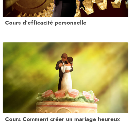
Cours d’efficacité personnelle
Cours Comment créer un mariage heureux