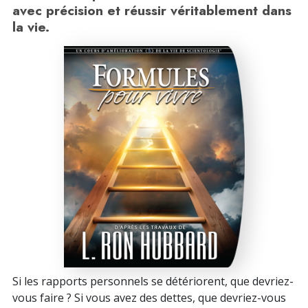
avec précision et réussir véritablement dans
la vie.
Si les rapports personnels se détériorent, que devriez-
vous faire ? Si vous avez des dettes, que devriez-vous