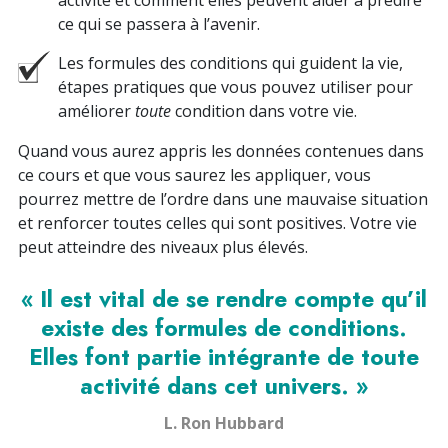
activité et comment elles peuvent aider à prédire
ce qui se passera à l’avenir.
Les formules des conditions qui guident la vie,
étapes pratiques que vous pouvez utiliser pour
améliorer
toute
condition dans votre vie.
Quand vous aurez appris les données contenues dans
ce cours et que vous saurez les appliquer, vous
pourrez mettre de l’ordre dans une mauvaise situation
et renforcer toutes celles qui sont positives.
Votre vie
peut atteindre des niveaux plus élevés.
« Il est vital de se rendre compte qu’il
existe des formules de conditions.
Elles font partie intégrante de toute
activité dans cet univers. »
L. Ron Hubbard