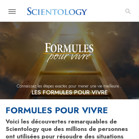
Connaissez les étapes exactes pour mener une vie meilleure...
LES FORMULES POUR VIVRE
FORMULES POUR VIVRE
Voici les découvertes remarquables de
Scientology que des millions de personnes
ont utilisées pour résoudre des situations