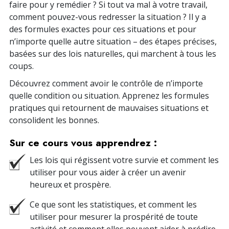
faire pour y remédier ? Si tout va mal à votre travail,
comment pouvez-vous redresser la situation ? Il y a
des formules exactes pour ces situations et pour
n’importe quelle autre situation – des étapes précises,
basées sur des lois naturelles, qui marchent à tous les
coups.
Découvrez comment avoir le contrôle de n’importe
quelle condition ou situation. Apprenez les formules
pratiques qui retournent de mauvaises situations et
consolident les bonnes.
Sur ce cours vous apprendrez :
Les lois qui régissent votre survie et comment les
utiliser pour vous aider à créer un avenir
heureux et prospère.
Ce que sont les statistiques, et comment les
utiliser pour mesurer la prospérité de toute