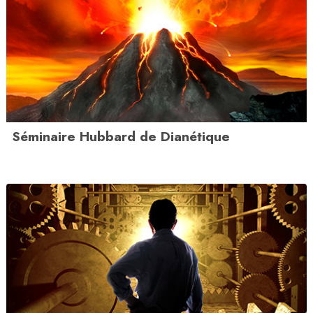
Séminaire Hubbard de Dianétique