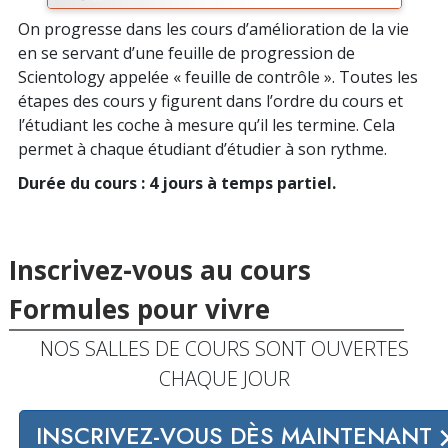
On progresse dans les cours d’amélioration de la vie
en se servant d’une feuille de progression de
Scientology appelée « feuille de contrôle ». Toutes les
étapes des cours y figurent dans l’ordre du cours et
l’étudiant les coche à mesure qu’il les termine. Cela
permet à chaque étudiant d’étudier à son rythme.
Durée du cours : 4 jours à temps partiel.
Inscrivez-vous au cours
Formules pour vivre
NOS SALLES DE COURS SONT OUVERTES
CHAQUE JOUR
INSCRIVEZ-VOUS DÈS MAINTENANT