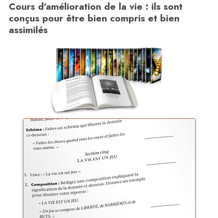
Cours d’amélioration de la vie : ils sont
conçus pour être bien compris et bien
assimilés