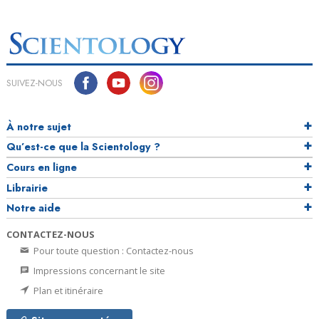
SUIVEZ-NOUS
À notre sujet
Qu’est-ce que la Scientology ?
Cours en ligne
Librairie
Notre aide
CONTACTEZ-NOUS
Pour toute question : Contactez-nous
Impressions concernant le site
Plan et itinéraire