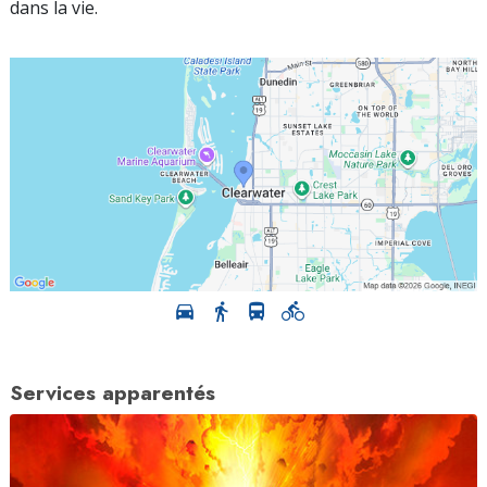
dans la vie.
Services apparentés