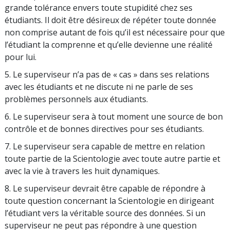
grande tolérance envers toute stupidité chez ses
étudiants. Il doit être désireux de répéter toute donnée
non comprise autant de fois qu’il est nécessaire pour que
l’étudiant la comprenne et qu’elle devienne une réalité
pour lui.
5. Le superviseur n’a pas de « cas » dans ses relations
avec les étudiants et ne discute ni ne parle de ses
problèmes personnels aux étudiants.
6. Le superviseur sera à tout moment une source de bon
contrôle et de bonnes directives pour ses étudiants.
7. Le superviseur sera capable de mettre en relation
toute partie de la Scientologie avec toute autre partie et
avec la vie à travers les huit dynamiques.
8. Le superviseur devrait être capable de répondre à
toute question concernant la Scientologie en dirigeant
l’étudiant vers la véritable source des données. Si un
superviseur ne peut pas répondre à une question