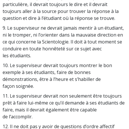
particulière, il devrait toujours le dire et il devrait
toujours aller à la source pour trouver la réponse à la
question et dire à l’étudiant où la réponse se trouve.
9. Le superviseur ne devrait jamais mentir à un étudiant,
ni le tromper, ni l’orienter dans la mauvaise direction en
ce qui concerne la Scientologie. Il doit à tout moment se
conduire en toute honnêteté sur ce sujet avec
les étudiants.
10. Le superviseur devrait toujours montrer le bon
exemple à ses étudiants, faire de bonnes
démonstrations, être à l’heure et s’habiller de
façon soignée.
11. Le superviseur devrait non seulement être toujours
prêt à faire lui-même ce qu’il demande à ses étudiants de
faire, mais il devrait également être capable
de l’accomplir.
12. Il ne doit pas y avoir de questions d’ordre affectif