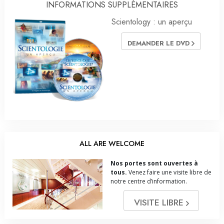
INFORMATIONS SUPPLÉMENTAIRES
Scientology : un aperçu
DEMANDER LE DVD
ALL ARE WELCOME
Nos portes sont ouvertes à
tous.
Venez faire une visite libre de
notre centre d’information.
VISITE LIBRE