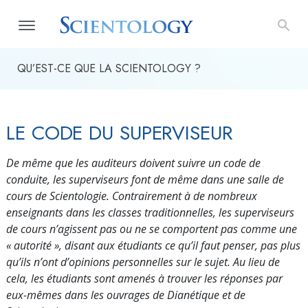
QU’EST-CE QUE LA SCIENTOLOGY ?
LE CODE DU SUPERVISEUR
De même que les auditeurs doivent suivre un code de
conduite, les superviseurs font de même dans une salle de
cours de Scientologie. Contrairement à de nombreux
enseignants dans les classes traditionnelles, les superviseurs
de cours n’agissent pas ou ne se comportent pas comme une
« autorité », disant aux étudiants ce qu’il faut penser, pas plus
qu’ils n’ont d’opinions personnelles sur le sujet. Au lieu de
cela, les étudiants sont amenés à trouver les réponses par
eux-mêmes dans les ouvrages de Dianétique et de