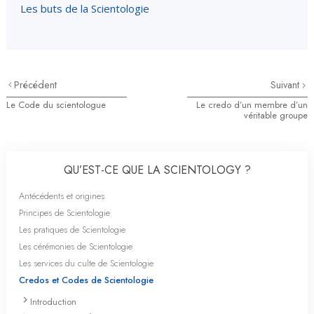
Les buts de la Scientologie
Précédent
Suivant
Le Code du scientologue
Le credo d’un membre d’un
véritable groupe
QU’EST-CE QUE LA SCIENTOLOGY ?
Antécédents et origines
Principes de Scientologie
Les pratiques de Scientologie
Les cérémonies de Scientologie
Les services du culte de Scientologie
Credos et Codes de Scientologie
Introduction