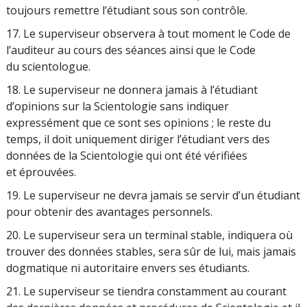
toujours remettre l’étudiant sous son contrôle.
17. Le superviseur observera à tout moment le Code de
l’auditeur au cours des séances ainsi que le Code
du scientologue.
18. Le superviseur ne donnera jamais à l’étudiant
d’opinions sur la Scientologie sans indiquer
expressément que ce sont ses opinions ; le reste du
temps, il doit uniquement diriger l’étudiant vers des
données de la Scientologie qui ont été vérifiées
et éprouvées.
19. Le superviseur ne devra jamais se servir d’un étudiant
pour obtenir des avantages personnels.
20. Le superviseur sera un terminal stable, indiquera où
trouver des données stables, sera sûr de lui, mais jamais
dogmatique ni autoritaire envers ses étudiants.
21. Le superviseur se tiendra constamment au courant