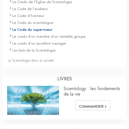
Le Credo de l’Église de Scientologie
Le Code de l’auditeur
Le Code d’honneur
Le Code du scientologue
Le Code du superviseur
Le credo d’un membre d’un véritable groupe
Le credo d’un excellent manager
Les buts de la Scientologie
La Scientologie dans la société
LIVRES
Scientology : les fondements
de la vie
COMMANDER