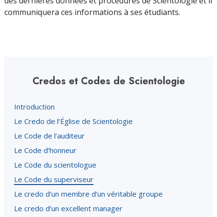
des dernières données et procédures de Scientologie et il
communiquera ces informations à ses étudiants.
Credos et Codes de Scientologie
Introduction
Le Credo de l’Église de Scientologie
Le Code de l’auditeur
Le Code d’honneur
Le Code du scientologue
Le Code du superviseur
Le credo d’un membre d’un véritable groupe
Le credo d’un excellent manager