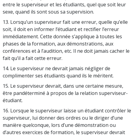
entre le superviseur et les étudiants, quel que soit leur
sexe, quand ils sont sous sa supervision.
13. Lorsqu’un superviseur fait une erreur, quelle qu’elle
soit, il doit en informer l’étudiant et rectifier l’erreur
immédiatement. Cette donnée s’applique à toutes les
phases de la formation, aux démonstrations, aux
conférences et à l’audition, etc. Il ne doit jamais cacher le
fait qu’il a fait cette erreur.
14. Le superviseur ne devrait jamais négliger de
complimenter ses étudiants quand ils le méritent.
15. Le superviseur devrait, dans une certaine mesure,
être pandéterminé à propos de la relation superviseur-
étudiant.
16. Lorsque le superviseur laisse un étudiant contrôler le
superviseur, lui donner des ordres ou le diriger d’une
manière quelconque, lors d’une démonstration ou
d’autres exercices de formation, le superviseur devrait