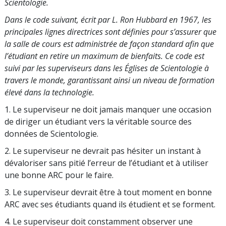
Scientologie.
Dans le code suivant, écrit par L. Ron Hubbard en 1967, les
principales lignes directrices sont définies pour s’assurer que
la salle de cours est administrée de façon standard afin que
l’étudiant en retire un maximum de bienfaits. Ce code est
suivi par les superviseurs dans les Églises de Scientologie à
travers le monde, garantissant ainsi un niveau de formation
élevé dans la technologie.
1. Le superviseur ne doit jamais manquer une occasion
de diriger un étudiant vers la véritable source des
données de Scientologie.
2. Le superviseur ne devrait pas hésiter un instant à
dévaloriser sans pitié l’erreur de l’étudiant et à utiliser
une bonne ARC pour le faire.
3. Le superviseur devrait être à tout moment en bonne
ARC avec ses étudiants quand ils étudient et se forment.
4. Le superviseur doit constamment observer une