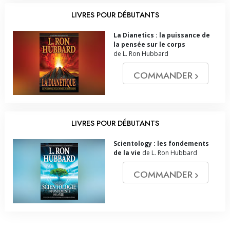
LIVRES POUR DÉBUTANTS
La Dianetics : la puissance de
la pensée sur le corps
de L. Ron Hubbard
COMMANDER
LIVRES POUR DÉBUTANTS
Scientology : les fondements
de la vie
de L. Ron Hubbard
COMMANDER