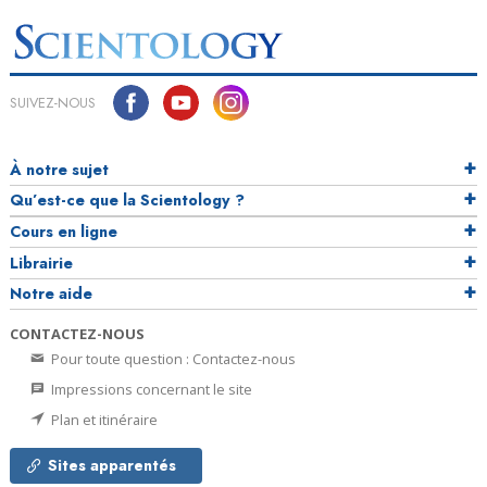
SUIVEZ-NOUS
À notre sujet
Qu’est-ce que la Scientology ?
Cours en ligne
Librairie
Notre aide
CONTACTEZ-NOUS
Pour toute question : Contactez-nous
Impressions concernant le site
Plan et itinéraire
Sites apparentés