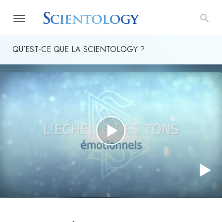
QU’EST-CE QUE LA SCIENTOLOGY ?