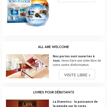
ALL ARE WELCOME
Nos portes sont ouvertes à
tous.
Venez faire une visite libre de
notre centre d’information.
VISITE LIBRE
LIVRES POUR DÉBUTANTS
La Dianetics : la puissance de
la pensée sur le corps