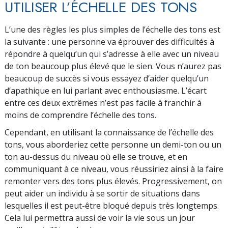
UTILISER L’ÉCHELLE DES TONS
L’une des règles les plus simples de l’échelle des tons est
la suivante : une personne va éprouver des difficultés à
répondre à quelqu’un qui s’adresse à elle avec un niveau
de ton beaucoup plus élevé que le sien. Vous n’aurez pas
beaucoup de succès si vous essayez d’aider quelqu’un
d’apathique en lui parlant avec enthousiasme. L’écart
entre ces deux extrêmes n’est pas facile à franchir à
moins de comprendre l’échelle des tons.
Cependant, en utilisant la connaissance de l’échelle des
tons, vous aborderiez cette personne un demi-ton ou un
ton au-dessus du niveau où elle se trouve, et en
communiquant à ce niveau, vous réussiriez ainsi à la faire
remonter vers des tons plus élevés. Progressivement, on
peut aider un individu à se sortir de situations dans
lesquelles il est peut-être bloqué depuis très longtemps.
Cela lui permettra aussi de voir la vie sous un jour