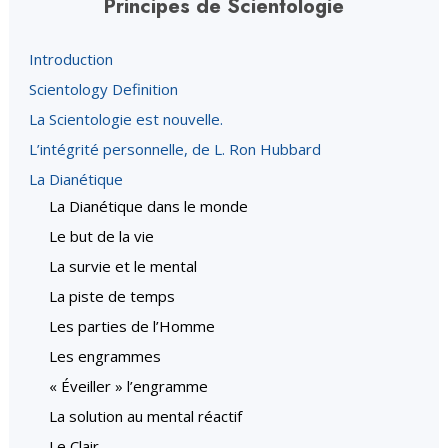
Principes de Scientologie
Introduction
Scientology Definition
La Scientologie est nouvelle.
L’intégrité personnelle, de L. Ron Hubbard
La Dianétique
La Dianétique dans le monde
Le but de la vie
La survie et le mental
La piste de temps
Les parties de l’Homme
Les engrammes
« Éveiller » l’engramme
La solution au mental réactif
Le Clair