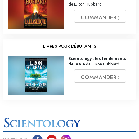
de L. Ron Hubbard
COMMANDER
LIVRES POUR DÉBUTANTS
Scientology : les fondements
de la vie
de L. Ron Hubbard
COMMANDER