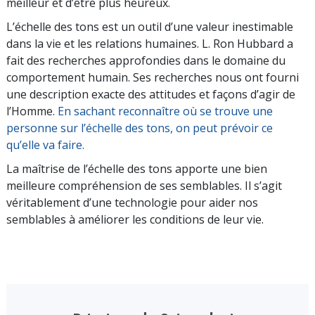
meilleur et d’être plus heureux.
L’échelle des tons est un outil d’une valeur inesti­mable
dans la vie et les relations humaines. L. Ron Hubbard a
fait des recherches approfondies dans le domaine du
comportement humain. Ses recherches nous ont fourni
une description exacte des attitudes et façons d’agir de
l’Homme.
En sachant reconnaître où se trouve une
personne sur l’échelle des tons, on peut prévoir ce
qu’elle va faire.
La maîtrise de l’échelle des tons apporte une bien
meilleure compréhension de ses semblables. Il s’agit
véritablement d’une technologie pour aider nos
semblables à améliorer les conditions de leur vie.