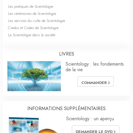
Les pratiques de Scientologie
Les cérémonies de Scientologie
Les services du culte de Scientologie
Credos et Codes de Scientologie
La Scientologie dans la société
LIVRES
Scientology : les fondements
de la vie
COMMANDER
INFORMATIONS SUPPLÉMENTAIRES
Scientology : un aperçu
DEMANDER LE DVD