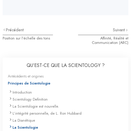
Précédent
Suivant
Position sur l’échelle des tons
Affinité, Réalité et
Communication (ARC)
QU’EST-CE QUE LA SCIENTOLOGY ?
Antécédents et origines
Principes de Scientologie
Introduction
Scientology Definition
La Scientologie est nouvelle.
L’intégrité personnelle, de L. Ron Hubbard
La Dianétique
La Scientologie