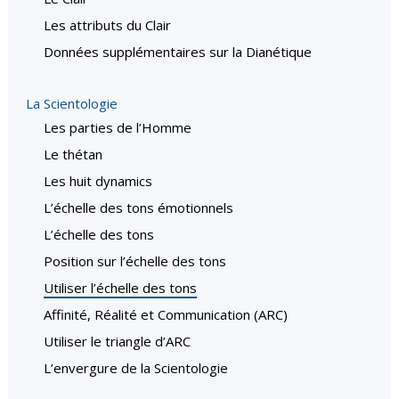
Les attributs du Clair
Données supplémentaires sur la Dianétique
La Scientologie
Les parties de l’Homme
Le thétan
Les huit dynamics
L’échelle des tons émotionnels
L’échelle des tons
Position sur l’échelle des tons
Utiliser l’échelle des tons
Affinité, Réalité et Communication (ARC)
Utiliser le triangle d’ARC
L’envergure de la Scientologie