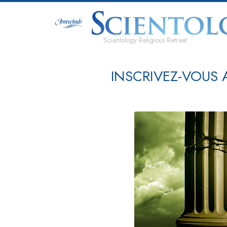
Scientology Religious Retreat
INSCRIVEZ-VOUS 