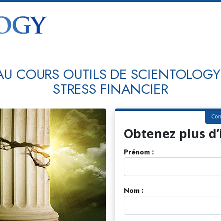
AU COURS OUTILS DE SCIENTOLOGY
STRESS FINANCIER
Con
Obtenez plus d
Prénom :
Nom :