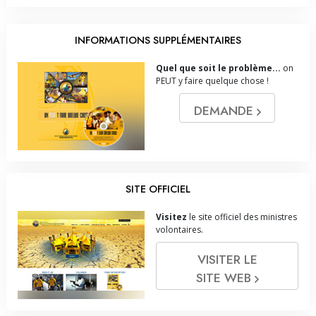
INFORMATIONS SUPPLÉMENTAIRES
Quel que soit le problème...
on
PEUT y faire quelque chose !
DEMANDE
SITE OFFICIEL
Visitez
le site officiel des ministres
volontaires.
VISITER LE
SITE WEB