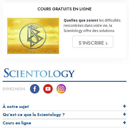
COURS GRATUITS EN LIGNE
Quelles que soient
les difficultés
rencontrées dans votre vie, la
Scientology offre des solutions.
S’INSCRIRE
SUIVEZ-NOUS
À notre sujet
Qu’est-ce que la Scientology ?
Cours en ligne