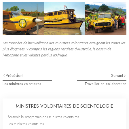
Les tournées de bienveillance des ministres volontaires atteignent les zones les
plus éloignées, y compris les régions reculées d’Australie, le bassin de
l’Amazone et les villages perdus d’Afrique.
Précédent
Suivant
Les ministres volontaires
Travailler en collaboration
MINISTRES VOLONTAIRES DE SCIENTOLOGIE
Soutenir le programme des ministres volontaires
Les ministres volontaires