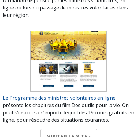
formation dispensée par les ministres volontaires, en
ligne ou lors du passage de ministres volontaires dans
leur région.
Le Programme des ministres volontaires en ligne
présente les chapitres du film Des outils pour la vie. On
peut s’inscrire à n’importe lequel des 19 cours gratuits en
ligne, pour résoudre des situations courantes.
VISITER LE SITE