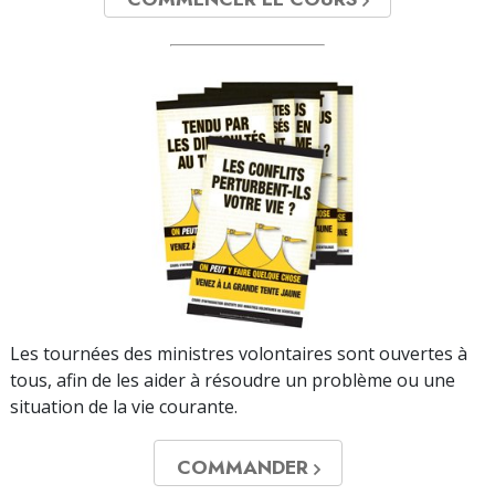
Les tournées des ministres volontaires sont ouvertes à
tous, afin de les aider à résoudre un problème ou une
situation de la vie courante.
COMMANDER