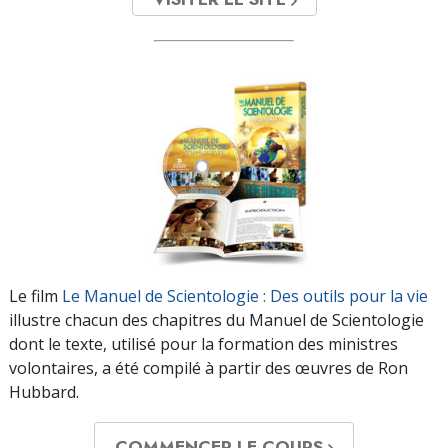
Le film
Le Manuel de Scientologie : Des outils pour la vie
illustre chacun des chapitres du Manuel de Scientologie
dont le texte, utilisé pour la formation des ministres
volontaires, a été compilé à partir des œuvres de Ron
Hubbard.
COMMENCER LE COURS