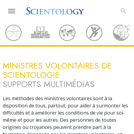
MINISTRES VOLONTAIRES DE
SCIENTOLOGIE
SUPPORTS MULTIMÉDIAS
Les méthodes des ministres volontaires sont à la
disposition de tous, partout, pour aider à surmonter les
difficultés et à améliorer les conditions de vie pour soi-
même et pour les autres. Des personnes de toutes
origines ou croyances peuvent prendre part à la