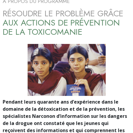
À PROPOS DU PROGRAMME
RÉSOUDRE LE PROBLÈME GRÂCE
AUX ACTIONS DE PRÉVENTION
DE LA TOXICOMANIE
Pendant leurs quarante ans d’expérience dans le
domaine de la détoxication et de la prévention, les
spécialistes Narconon d’information sur les dangers
de la drogue ont constaté que les jeunes qui
reçoivent des informations et qui comprennent les