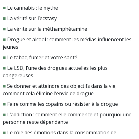
■
Le cannabis : le mythe
■
La vérité sur l’ecstasy
■
La vérité sur la méthamphétamine
■
Drogue et alcool : comment les médias influencent les
jeunes
■
Le tabac, fumer et votre santé
■
Le LSD, l’une des drogues actuelles les plus
dangereuses
■
Se donner et atteindre des objectifs dans la vie,
comment cela élimine l’envie de drogue
■
Faire comme les copains ou résister à la drogue
■
L’addiction : comment elle commence et pourquoi une
personne reste dépendante
■
Le rôle des émotions dans la consommation de