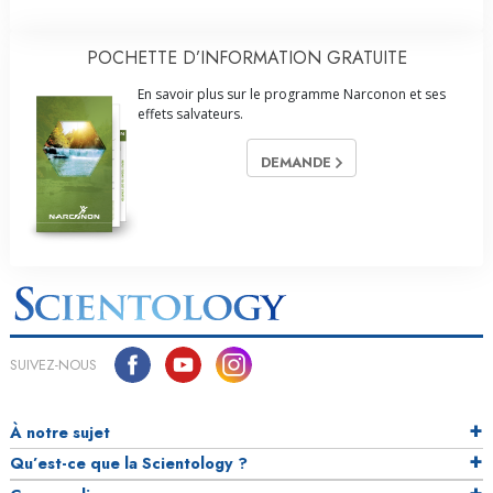
POCHETTE D’INFORMATION GRATUITE
En savoir plus sur le programme Narconon et ses
effets salvateurs.
DEMANDE
SUIVEZ-NOUS
À notre sujet
Qu’est-ce que la Scientology ?