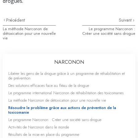
drogues.
Précédent
Suivant
La méthode Narconon de
Le programme Narconon :
détoxication pour une nouvelle
Créer une société sans drogue
vie
NARCONON
Libérer les gens de la drogue grâce à un programme de réhabilitation et
de prévention
Des solutions efficaces face au fléau de la drogue
Le programme international Narconon de réhabilitation des toxicomanes
La méthode Narconon de détoxication pour une nouvelle vie
Résoudre le problème grâce aux actions de prévention de la
toxicomanie
Le programme Narconon : Créer une société sans drogue
Activités de Narconon dans le monde
Résultats de la mise en place du programme