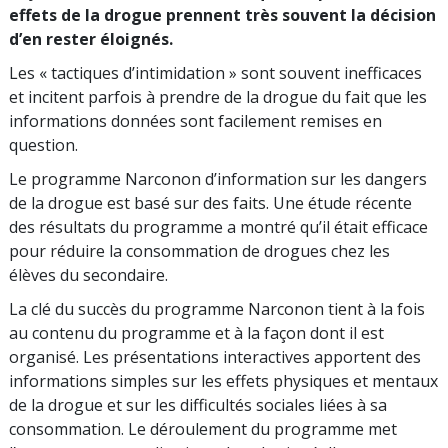
effets de la drogue prennent très souvent la décision
d’en rester éloignés.
Les « tactiques d’intimidation » sont souvent inefficaces
et incitent parfois à prendre de la drogue du fait que les
informations données sont facilement remises en
question.
Le programme Narconon d’information sur les dangers
de la drogue est basé sur des faits. Une étude récente
des résultats du programme a montré qu’il était efficace
pour réduire la consommation de drogues chez les
élèves du secondaire.
La clé du succès du programme Narconon tient à la fois
au contenu du programme et à la façon dont il est
organisé. Les présentations interactives apportent des
informations simples sur les effets physiques et mentaux
de la drogue et sur les difficultés sociales liées à sa
consommation. Le déroulement du programme met