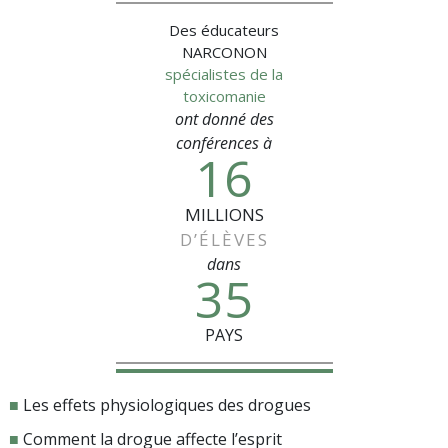
Des éducateurs
NARCONON
spécialistes de la
toxicomanie
ont donné des
conférences à
16
MILLIONS
D’ÉLÈVES
dans
35
PAYS
■
Les effets physiologiques des drogues
■
Comment la drogue affecte l’esprit