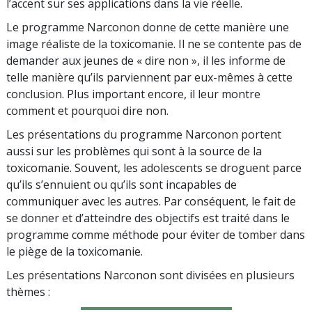
l’accent sur ses applications dans la vie réelle.
Le programme Narconon donne de cette manière une
image réaliste de la toxicomanie. Il ne se contente pas de
demander aux jeunes de « dire non », il les informe de
telle manière qu’ils parviennent par eux-mêmes à cette
conclusion. Plus important encore, il leur montre
comment et pourquoi dire non.
Les présentations du programme Narconon portent
aussi sur les problèmes qui sont à la source de la
toxicomanie. Souvent, les adolescents se droguent parce
qu’ils s’ennuient ou qu’ils sont incapables de
communiquer avec les autres. Par conséquent, le fait de
se donner et d’atteindre des objectifs est traité dans le
programme comme méthode pour éviter de tomber dans
le piège de la toxicomanie.
Les présentations Narconon sont divisées en plusieurs
thèmes :