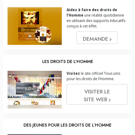
Aidez à faire des droits de
l’Homme
une réalité quotidienne
en utilisant des supports éducatifs
conçus à cet effet.
DEMANDE
LES DROITS DE L’HOMME
Visitez
le site officiel Tous unis
pour les droits de l’Homme.
VISITER LE
SITE WEB
DES JEUNES POUR LES DROITS DE L’HOMME