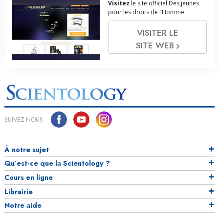
Visitez
le site officiel Des jeunes
pour les droits de l’Homme.
VISITER LE
SITE WEB
SUIVEZ-NOUS
À notre sujet
Qu’est-ce que la Scientology ?
Cours en ligne
Librairie
Notre aide