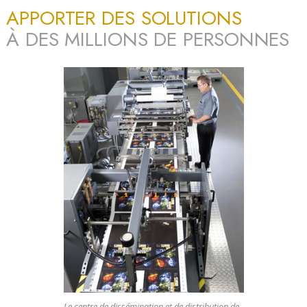
APPORTER DES SOLUTIONS
À DES MILLIONS DE PERSONNES
Le centre de dissémination et de distribution de