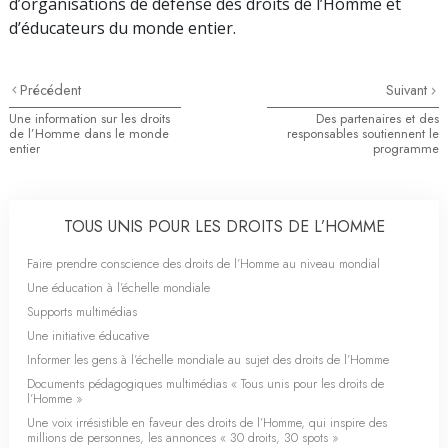
d’organisations de défense des droits de l’Homme et
d’éducateurs du monde entier.
Précédent
Suivant
Une information sur les droits
Des partenaires et des
de l’Homme dans le monde
responsables soutiennent le
entier
programme
TOUS UNIS POUR LES DROITS DE L’HOMME
Faire prendre conscience des droits de l’Homme au niveau mondial
Une éducation à l’échelle mondiale
Supports multimédias
Une initiative éducative
Informer les gens à l’échelle mondiale au sujet des droits de l’Homme
Documents pédagogiques multimédias « Tous unis pour les droits de
l’Homme »
Une voix irrésistible en faveur des droits de l’Homme, qui inspire des
millions de personnes, les annonces « 30 droits, 30 spots »